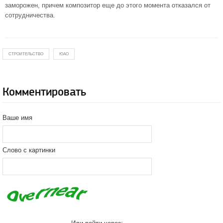
заморожен, причем композитор еще до этого момента отказался от
сотрудничества.
СТРОИТЕЛЬСТВО
ЮАО
Комментировать
Ваше имя
Слово с картинки