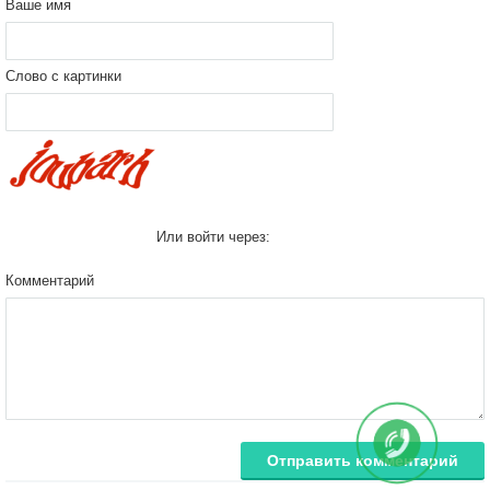
Ваше имя
Слово с картинки
Или войти через:
Комментарий
Отправить комментарий