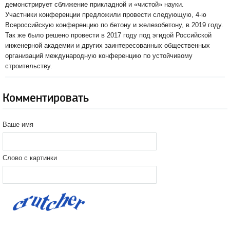
демонстрирует сближение прикладной и «чистой» науки.
Участники конференции предложили провести следующую, 4-ю
Всероссийскую конференцию по бетону и железобетону, в 2019 году.
Так же было решено провести в 2017 году под эгидой Российской
инженерной академии и других заинтересованных общественных
организаций международную конференцию по устойчивому
строительству.
Комментировать
Ваше имя
Слово с картинки