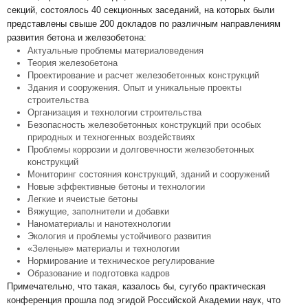
секций, состоялось 40 секционных заседаний, на которых были
представлены свыше 200 докладов по различным направлениям
развития бетона и железобетона:
Актуальные проблемы материаловедения
Теория железобетона
Проектирование и расчет железобетонных конструкций
Здания и сооружения. Опыт и уникальные проекты
строительства
Организация и технологии строительства
Безопасность железобетонных конструкций при особых
природных и техногенных воздействиях
Проблемы коррозии и долговечности железобетонных
конструкций
Мониторинг состояния конструкций, зданий и сооружений
Новые эффективные бетоны и технологии
Легкие и ячеистые бетоны
Вяжущие, заполнители и добавки
Наноматериалы и нанотехнологии
Экология и проблемы устойчивого развития
«Зеленые» материалы и технологии
Нормирование и техническое регулирование
Образование и подготовка кадров
Примечательно, что такая, казалось бы, сугубо практическая
конференция прошла под эгидой Российской Академии наук, что