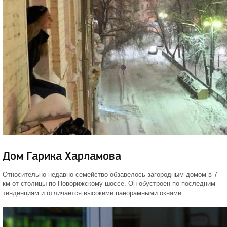
Дом Гарика Харламова
Относительно недавно семейство обзавелось загородным домом в 7
км от столицы по Новорижскому шоссе. Он обустроен по последним
тенденциям и отличается высокими панорамными окнами.