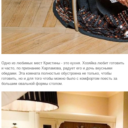
Одно из любимых мест Кристины - это кухня. Хозяйка любит готовить
и часто, по признанию Харламова, радует его и дочь вкусными
обедами. Эта комната полностью обустроена не только, чтобы
готовить, но и для того чтобы можно было с комфортом поесть за
большим овальной формы столом.