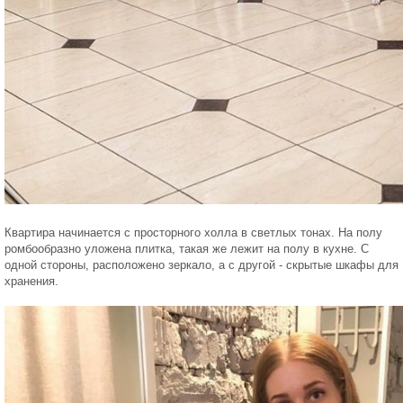
Квартира начинается с просторного холла в светлых тонах. На полу
ромбообразно уложена плитка, такая же лежит на полу в кухне. С
одной стороны, расположено зеркало, а с другой - скрытые шкафы для
хранения.