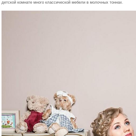
детской комнате много классической мебели в молочных тоннах.