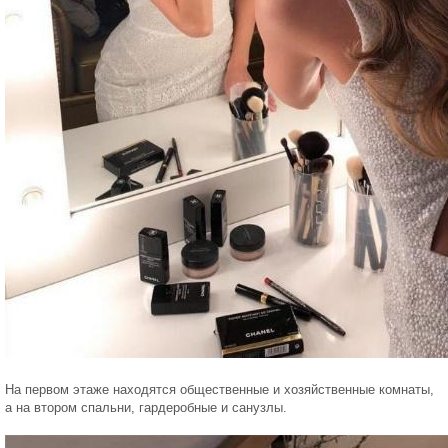
На первом этаже находятся общественные и хозяйственные комнаты,
а на втором спальни, гардеробные и санузлы.