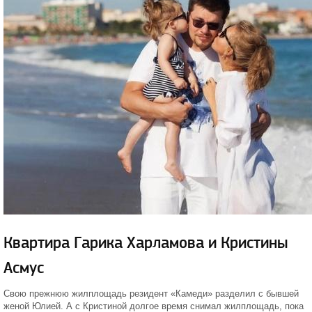
Квартира Гарика Харламова и Кристины
Асмус
Свою прежнюю жилплощадь резидент «Камеди» разделил с бывшей
женой Юлией. А с Кристиной долгое время снимал жилплощадь, пока