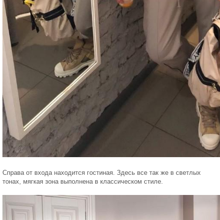
Справа от входа находится гостиная. Здесь все так же в светлых
тонах, мягкая зона выполнена в классическом стиле.