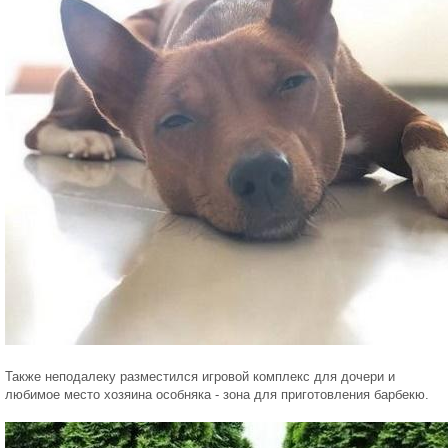
Также неподалеку разместился игровой комплекс для дочери и
любимое место хозяина особняка - зона для приготовления барбекю.