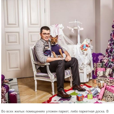
Во всех жилых помещениях уложен паркет, либо паркетная доска. В