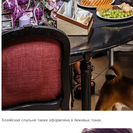
Хозяйская спальня также оформлена в бежевых тонах.