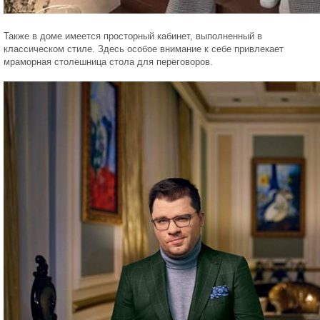
Также в доме имеется просторный кабинет, выполненный в
классическом стиле. Здесь особое внимание к себе привлекает
мраморная столешница стола для переговоров.