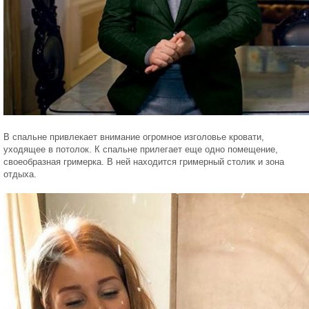
В спальне привлекает внимание огромное изголовье кровати,
уходящее в потолок. К спальне прилегает еще одно помещение,
своеобразная гримерка. В ней находится гримерный столик и зона
отдыха.