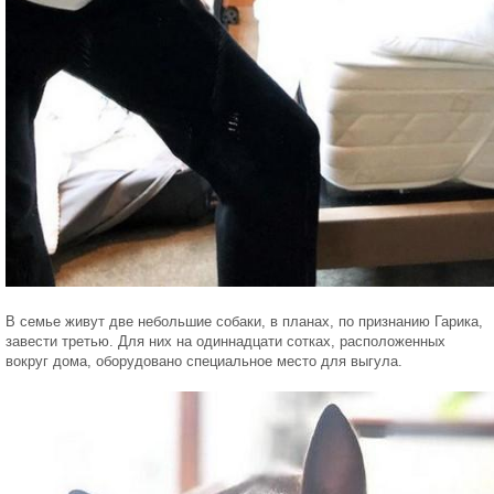
В семье живут две небольшие собаки, в планах, по признанию Гарика,
завести третью. Для них на одиннадцати сотках, расположенных
вокруг дома, оборудовано специальное место для выгула.