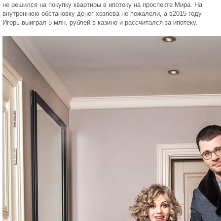
не решился на покупку квартиры в ипотеку на проспекте Мира. На
внутреннюю обстановку денег хозяева не пожалели, а в2015 году
Игорь выиграл 5 млн. рублей в казино и рассчитался за ипотеку.