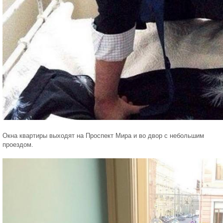
Окна квартиры выходят на Проспект Мира и во двор с небольшим
проездом.