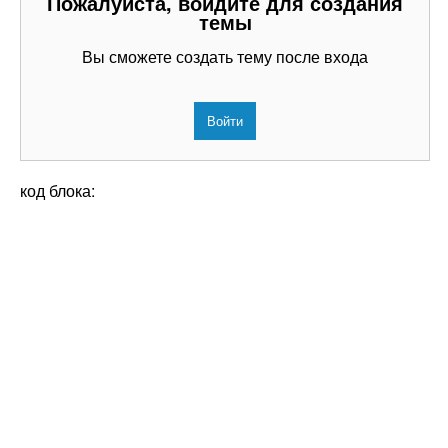
Пожалуйста, войдите для создания
темы
Вы сможете создать тему после входа
Войти
код блока: