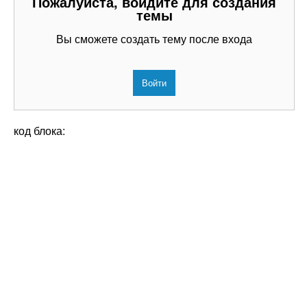
Пожалуйста, войдите для создания
темы
Вы сможете создать тему после входа
Войти
код блока: