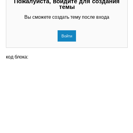
Пожалуйста, войдите для создания
темы
Вы сможете создать тему после входа
Войти
код блока: