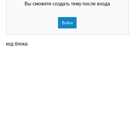
Вы сможете создать тему после входа
Войти
код блока: