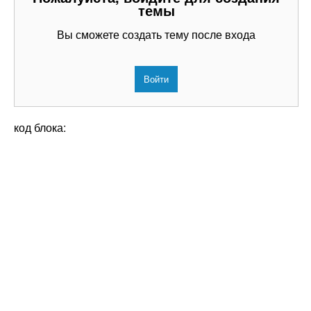
темы
Вы сможете создать тему после входа
Войти
код блока: