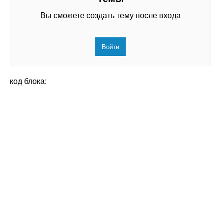
Вы сможете создать тему после входа
Войти
код блока: