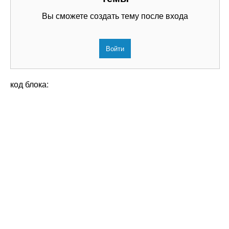
Вы сможете создать тему после входа
Войти
код блока: