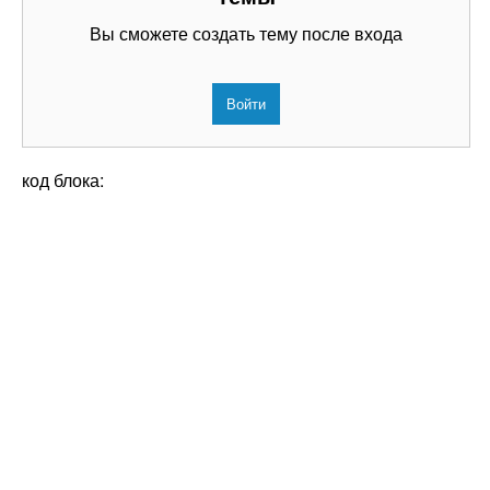
Вы сможете создать тему после входа
Войти
код блока: