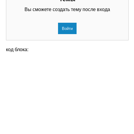
Вы сможете создать тему после входа
Войти
код блока: