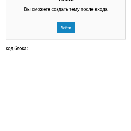
Вы сможете создать тему после входа
Войти
код блока: